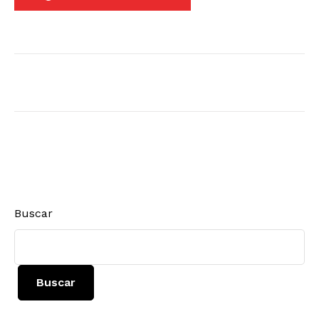
Buscar
Buscar