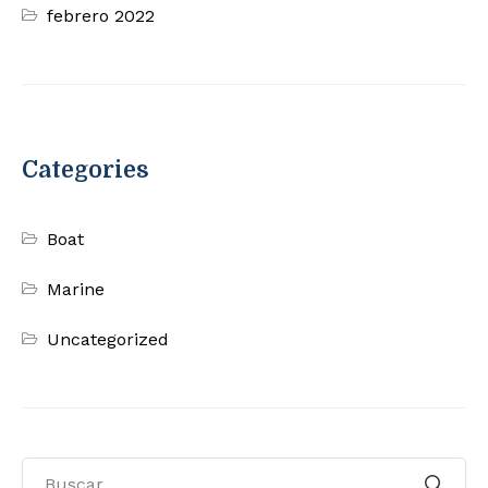
febrero 2022
Categories
Boat
Marine
Uncategorized