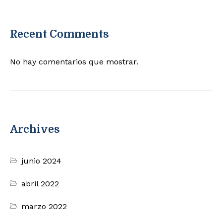
Recent Comments
No hay comentarios que mostrar.
Archives
junio 2024
abril 2022
marzo 2022