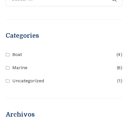
Categories
Boat
(4)
Marine
(6)
Uncategorized
(1)
Archivos