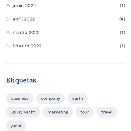
junio 2024
(1)
abril 2022
(4)
marzo 2022
(1)
febrero 2022
(1)
Etiquetas
business
company
earth
luxury yacht
marketing
tour
travel
yacht