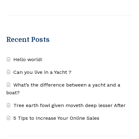
Recent Posts
Hello world!
Can you live in a Yacht ?
What’s the difference between a yacht and a
boat?
Tree earth fowl given moveth deep lesser After
5 Tips to Increase Your Online Sales