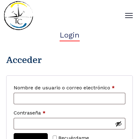
Login
Acceder
Nombre de usuario o correo electrónico
*
Contraseña
*
Recuérdame