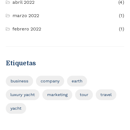
abril 2022
(4)
marzo 2022
(1)
febrero 2022
(1)
Etiquetas
business
company
earth
luxury yacht
marketing
tour
travel
yacht