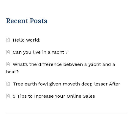
Recent Posts
Hello world!
Can you live in a Yacht ?
What’s the difference between a yacht and a
boat?
Tree earth fowl given moveth deep lesser After
5 Tips to Increase Your Online Sales