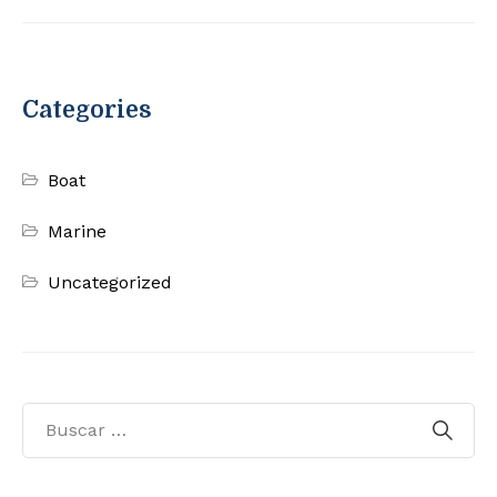
Categories
Boat
Marine
Uncategorized