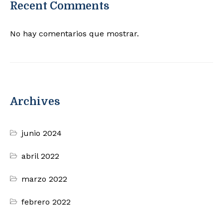
Recent Comments
No hay comentarios que mostrar.
Archives
junio 2024
abril 2022
marzo 2022
febrero 2022