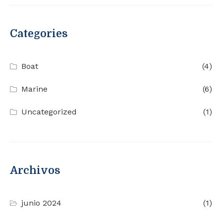
Categories
Boat
(4)
Marine
(6)
Uncategorized
(1)
Archivos
junio 2024
(1)