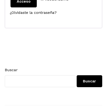
Acceso
¿Olvidaste la contraseña?
Buscar
Buscar